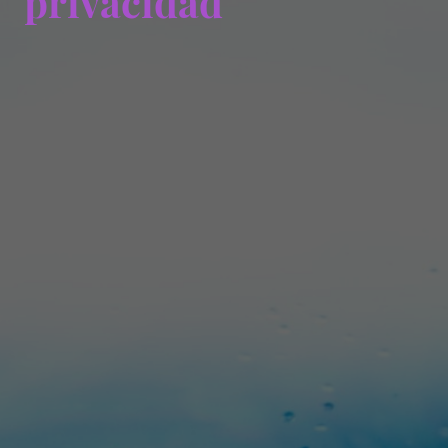
privacidad