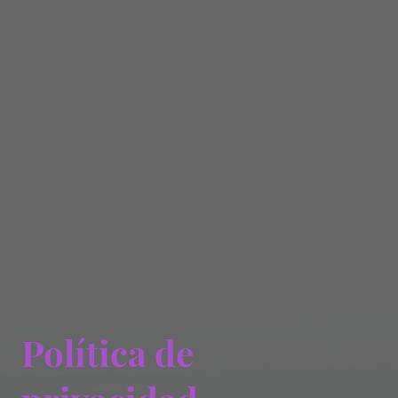
Política de