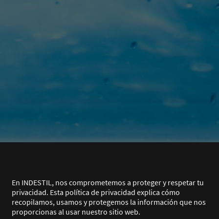
En INDESTIL, nos comprometemos a proteger y respetar tu
privacidad. Esta política de privacidad explica cómo
recopilamos, usamos y protegemos la información que nos
proporcionas al usar nuestro sitio web.